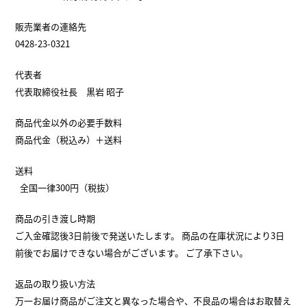
販売業者の連絡先
0428-23-0321
代表者
代表取締役社長 黒岩 昭子
商品代金以外の必要手数料
商品代金（税込み）＋送料
送料
全国一律300円（税抜）
商品の引き渡し時期
ご入金確認後3日前後で発送いたします。 商品の在庫状況により3日
前後でお届けできない場合がございます。 ご了承下さい。
返品の取り扱い方法
万一お届け商品がご注文と異なった場合や、不良品の場合はお取替え