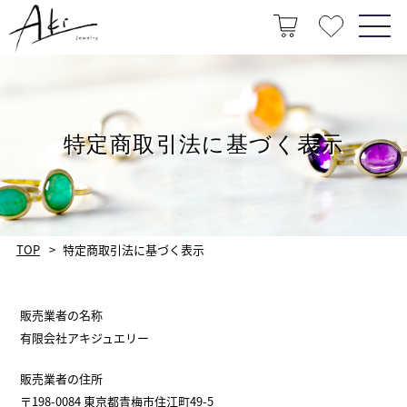
特定商取引法に基づく表示
TOP
特定商取引法に基づく表示
販売業者の名称
有限会社アキジュエリー
販売業者の住所
〒198-0084 東京都青梅市住江町49-5