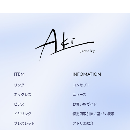
ITEM
INFOMATION
リング
コンセプト
ネックレス
ニュース
ピアス
お買い物ガイド
イヤリング
特定商取引法に基づく表示
ブレスレット
アトリエ紹介