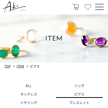
ITEM
TOP
ITEM
ピアス
ALL
リング
ネックレス
ピアス
イヤリング
ブレスレット