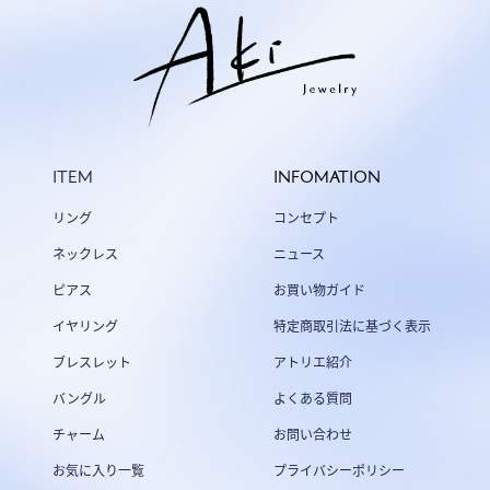
ITEM
INFOMATION
リング
コンセプト
ネックレス
ニュース
ピアス
お買い物ガイド
イヤリング
特定商取引法に基づく表示
ブレスレット
アトリエ紹介
バングル
よくある質問
チャーム
お問い合わせ
お気に入り一覧
プライバシーポリシー