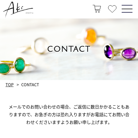
CONTACT
TOP
CONTACT
メールでのお問い合わせの場合、ご返信に数日かかることもあ
りますので、お急ぎの方は恐れ入りますがお電話にてお問い合
わせくださいますようお願い申し上げます。