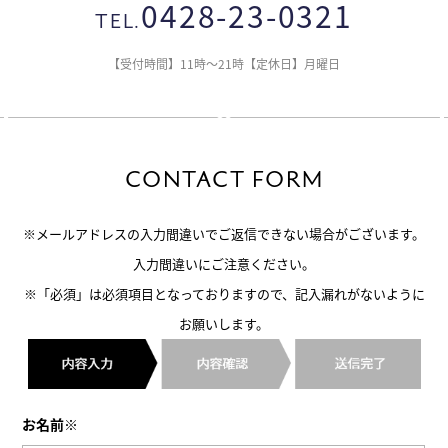
0428-23-0321
TEL.
【受付時間】11時～21時【定休日】月曜日
CONTACT FORM
※メールアドレスの入力間違いでご返信できない場合がございます。
入力間違いにご注意ください。
※「必須」は必須項目となっておりますので、記入漏れがないように
お願いします。
お名前※