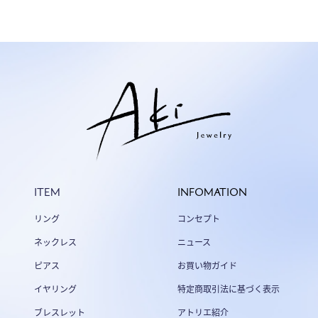
ITEM
INFOMATION
リング
コンセプト
ネックレス
ニュース
ピアス
お買い物ガイド
イヤリング
特定商取引法に基づく表示
ブレスレット
アトリエ紹介