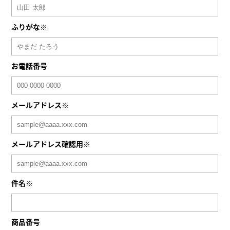
ふりがな※
お電話番号
メールアドレス※
メールアドレス確認用※
件名※
商品番号