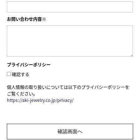
お問い合わせ内容※
プライバシーポリシー
確認する
個人情報の取り扱いについては以下のプライバシーポリシーを
ご覧ください。
https://aki-jewelry.co.jp/privacy/