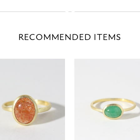
RECOMMENDED ITEMS