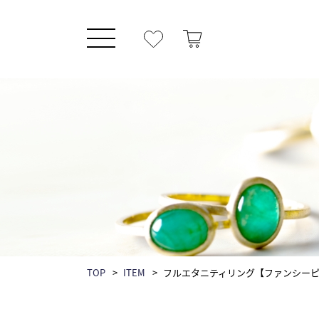
TOP
ITEM
フルエタニティリング【ファンシー