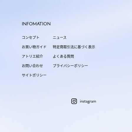
INFOMATION
コンセプト
ニュース
お買い物ガイド
特定商取引法に基づく表示
アトリエ紹介
よくある質問
お問い合わせ
プライバシーポリシー
サイトポリシー
instagram