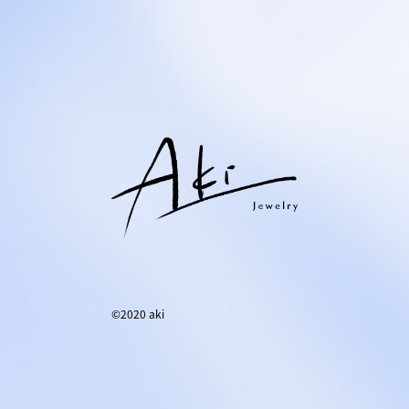
©2020 aki